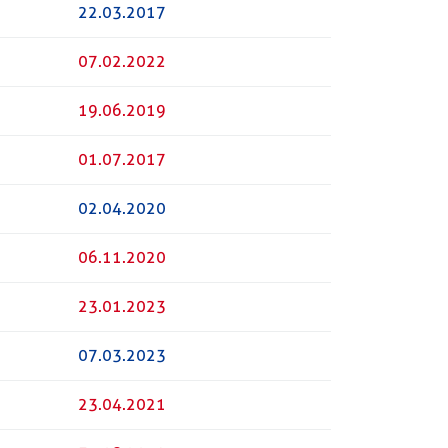
22.03.2017
07.02.2022
19.06.2019
01.07.2017
02.04.2020
06.11.2020
23.01.2023
07.03.2023
23.04.2021