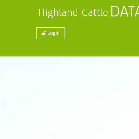
DAT
Highland-Cattle
Login