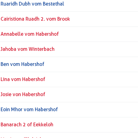
Ruaridh Dubh vom Bestethal
Cairistiona Ruadh 2. vom Brook
Annabelle vom Habershof
Jahoba vom Winterbach
Ben vom Habershof
Lina vom Habershof
Josie von Habershof
Eoin Mhor vom Habershof
Banarach 2 of Eekkeloh