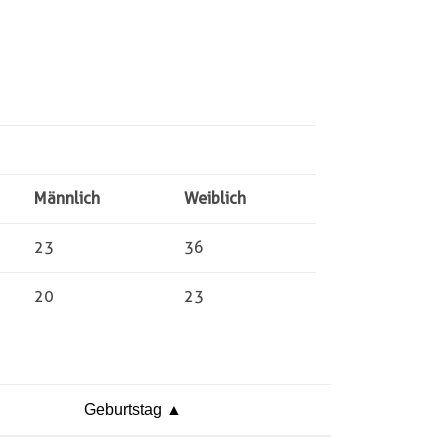
Männlich
Weiblich
23
36
20
23
Geburtstag