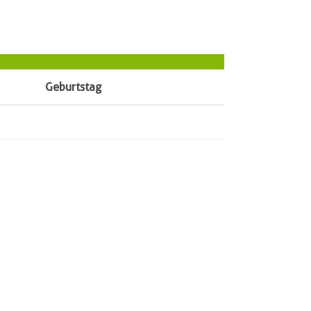
Geburtstag