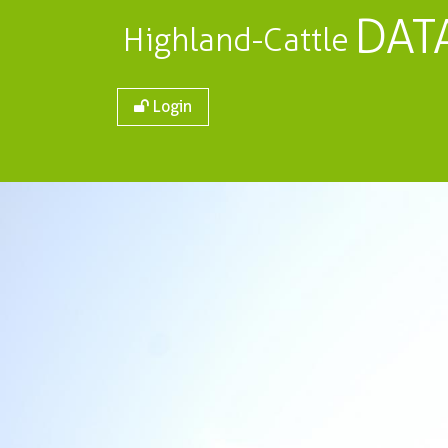
DAT
Highland-Cattle
Login