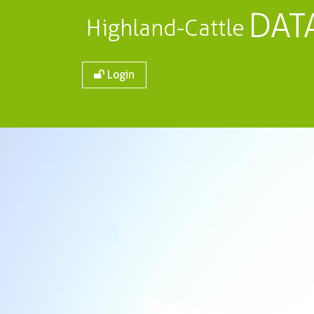
DAT
Highland-Cattle
Login