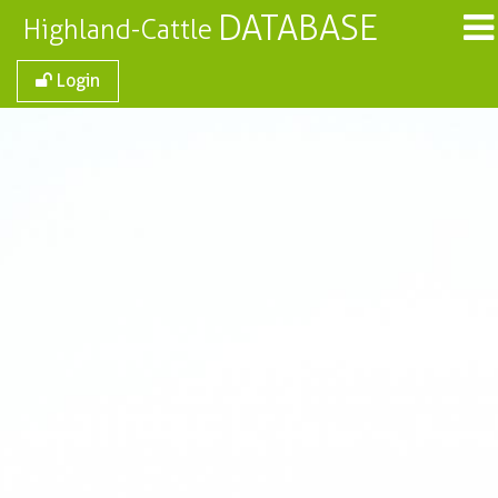
DATABASE
Highland-Cattle
Login