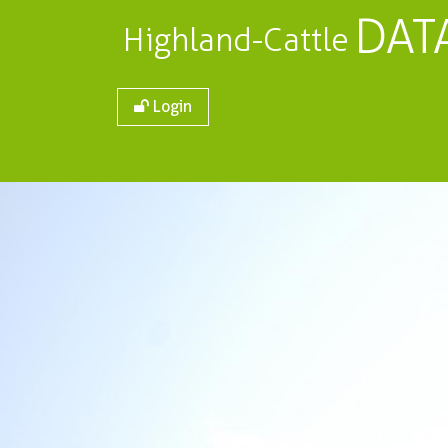
DAT
Highland-Cattle
Login