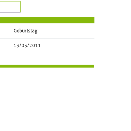
Geburtstag
13/03/2011