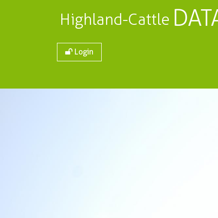
DAT
Highland-Cattle
Login