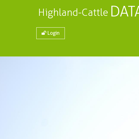
DAT
Highland-Cattle
Login