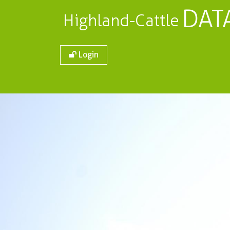
DAT
Highland-Cattle
Login