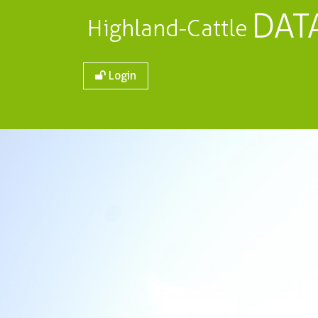
DAT
Highland-Cattle
Login