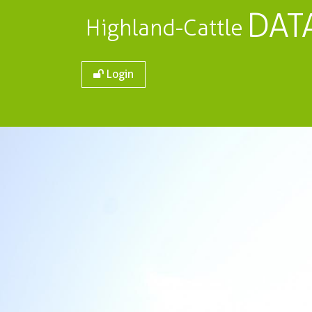
DAT
Highland-Cattle
Login