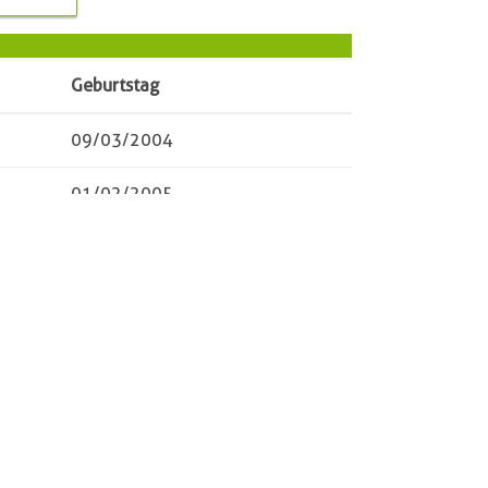
Geburtstag
09/03/2004
01/02/2005