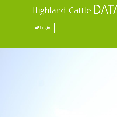
DAT
Highland-Cattle
Login