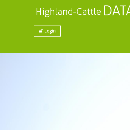
DAT
Highland-Cattle
Login