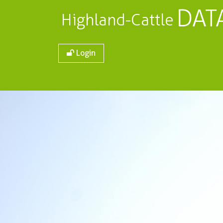
DAT
Highland-Cattle
Login