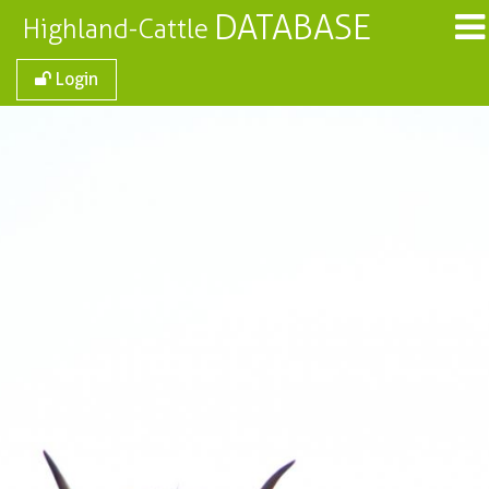
DATABASE
Highland-Cattle
Login