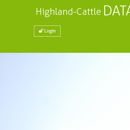
DAT
Highland-Cattle
Login