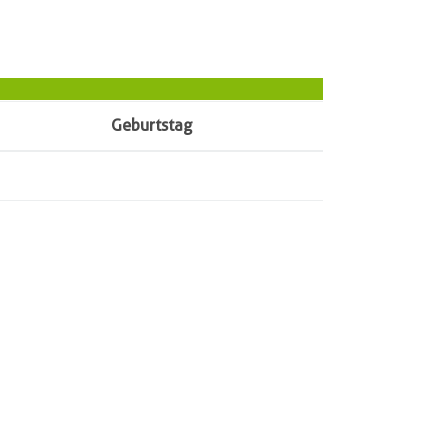
Geburtstag