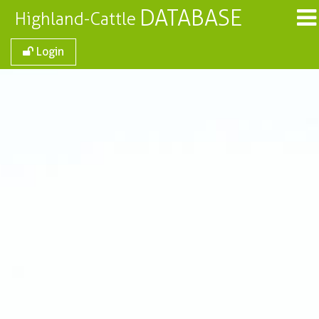
DATABASE
Highland-Cattle
Login