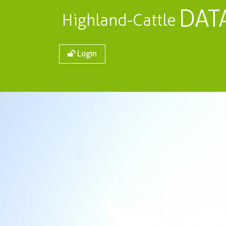
DAT
Highland-Cattle
Login