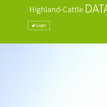
DAT
Highland-Cattle
Login