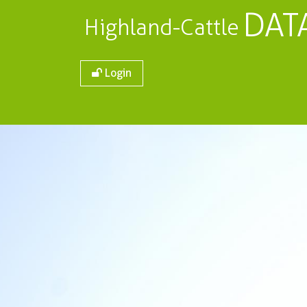
DAT
Highland-Cattle
Login