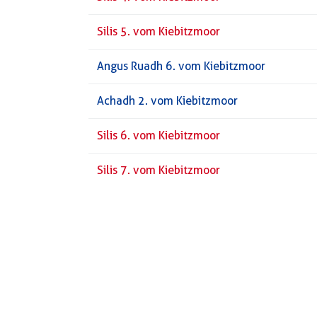
Silis 5. vom Kiebitzmoor
Angus Ruadh 6. vom Kiebitzmoor
Achadh 2. vom Kiebitzmoor
Silis 6. vom Kiebitzmoor
Silis 7. vom Kiebitzmoor
Achadh 13. vom Kiebitzmoor