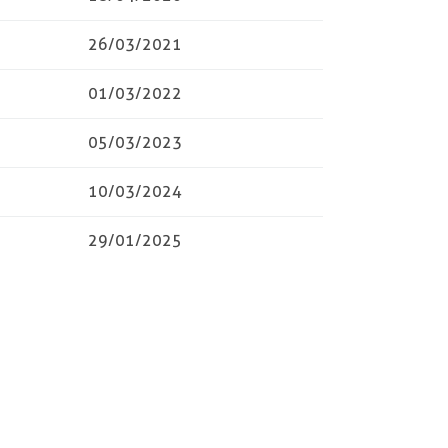
26/03/2021
01/03/2022
05/03/2023
10/03/2024
29/01/2025
06/03/2026